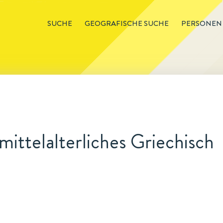
SUCHE
GEOGRAFISCHE SUCHE
PERSONEN
mittelalterliches Griechisch