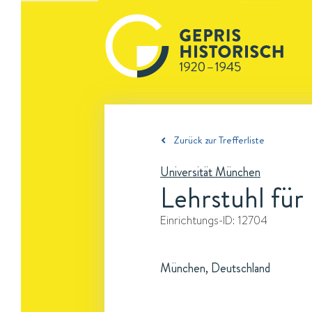
Zurück zur Trefferliste
Universität München
Lehrstuhl für 
Einrichtungs-ID:
12704
München, Deutschland