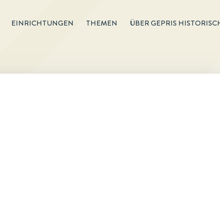
EINRICHTUNGEN
THEMEN
ÜBER GEPRIS HISTORISC