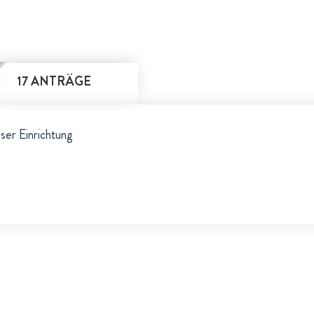
17 ANTRÄGE
eser Einrichtung