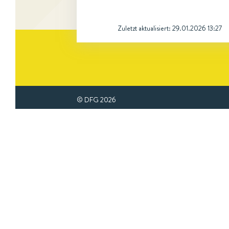
Zuletzt aktualisiert:
29.01.2026 13:27
© DFG
2026