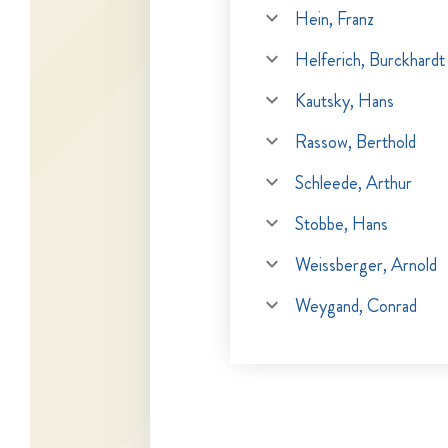
Hein, Franz
Helferich, Burckhardt
Kautsky, Hans
Rassow, Berthold
Schleede, Arthur
Stobbe, Hans
Weissberger, Arnold
Weygand, Conrad