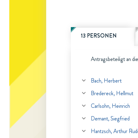
13 PERSONEN
Antragsbeteiligt an di
Bach, Herbert
Bredereck, Hellmut
Carlsohn, Heinrich
Demant, Siegfried
Hantzsch, Arthur Rud