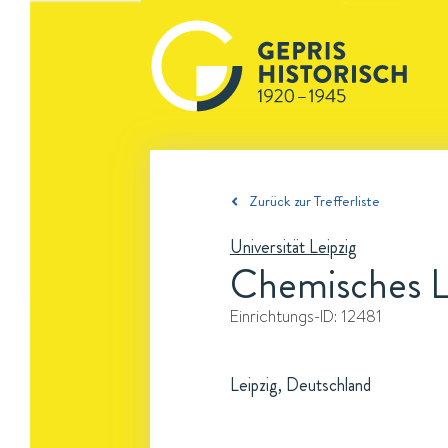
Zurück zur Trefferliste
Universität Leipzig
Chemisches L
Einrichtungs-ID:
12481
Leipzig, Deutschland