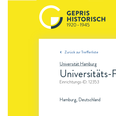
Zurück zur Trefferliste
Universität Hamburg
Universitäts-
Einrichtungs-ID:
12353
Hamburg, Deutschland