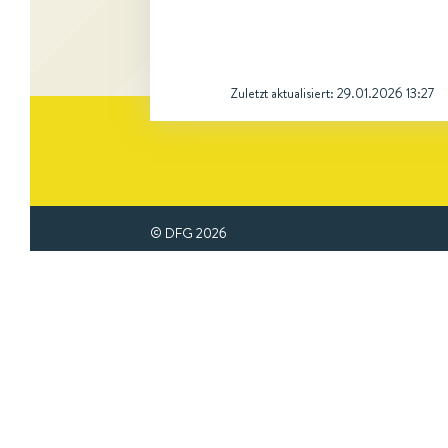
Zuletzt aktualisiert:
29.01.2026 13:27
© DFG
2026