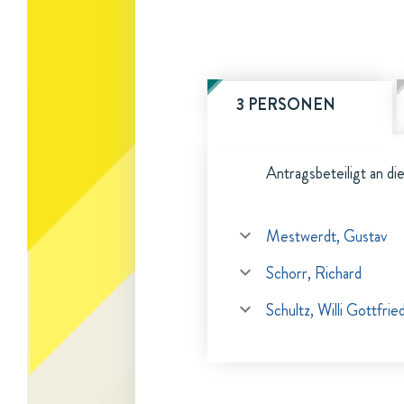
3 PERSONEN
Antragsbeteiligt an di
Mestwerdt, Gustav
Schorr, Richard
Schultz, Willi Gottfrie