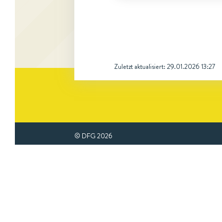
Zuletzt aktualisiert:
29.01.2026 13:27
© DFG
2026