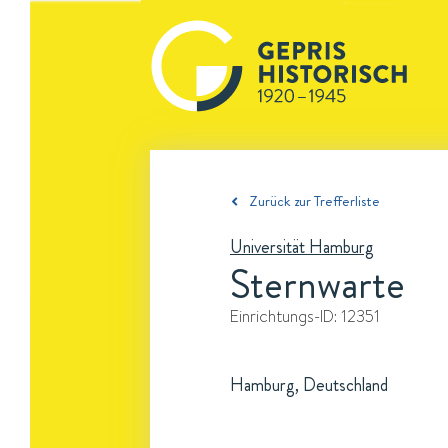
Zurück zur Trefferliste
Universität Hamburg
Sternwarte
Einrichtungs-ID:
12351
Hamburg, Deutschland