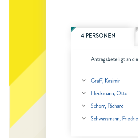
4 PERSONEN
Antragsbeteiligt an di
Graff, Kasimir
Heckmann, Otto
Schorr, Richard
Schwassmann, Friedric