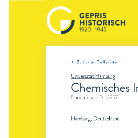
Zurück zur Trefferliste
Universität Hamburg
Chemisches In
Einrichtungs-ID:
12257
Hamburg, Deutschland