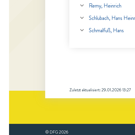
Remy, Heinrich
Schlubach, Hans Heinr
Schmalfuß, Hans
Zuletzt aktualisiert:
29.01.2026 13:27
© DFG
2026