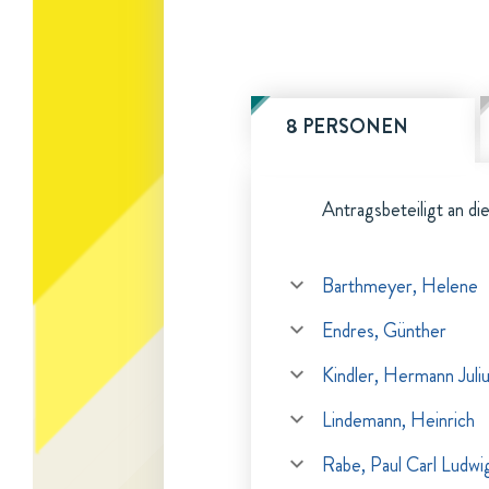
8 PERSONEN
Antragsbeteiligt an di
Barthmeyer, Helene
Endres, Günther
Kindler, Hermann Juliu
Lindemann, Heinrich
Rabe, Paul Carl Ludwi