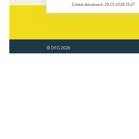
Zuletzt aktualisiert:
29.01.2026 13:27
© DFG
2026