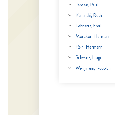
Jensen, Paul
Kaminski, Ruth
Lehnartz, Emil
Mercker, Hermann
Rein, Hermann
Schwarz, Hugo
Weigmann, Rudolph