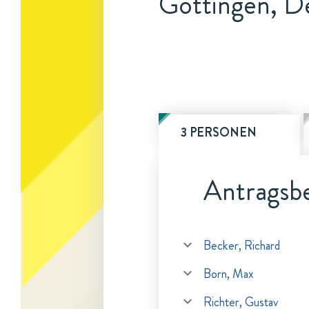
Göttingen, D
3 PERSONEN
Antragsbe
Becker, Richard
Born, Max
Richter, Gustav