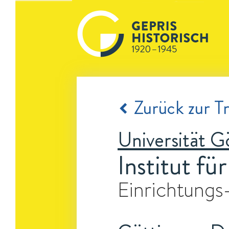
Zurück zur Tr
Universität G
Institut fü
Einrichtungs