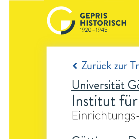
Zurück zur Tr
Universität G
Institut f
Einrichtungs