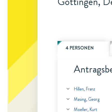
Göttingen, D
4 PERSONEN
Antragsbe
Hillen, Franz
Masing, Georg
Moeller, Kurt