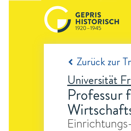
Zurück zur Tr
Universität F
Professur 
Wirtschaft
Einrichtungs