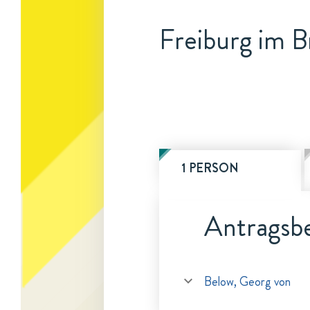
Freiburg im B
1 PERSON
Antragsbe
Below, Georg von