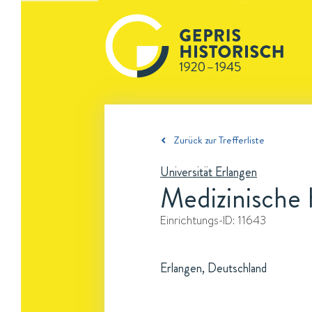
Zurück zur Trefferliste
Universität Erlangen
Medizinische 
Einrichtungs-ID:
11643
Erlangen, Deutschland