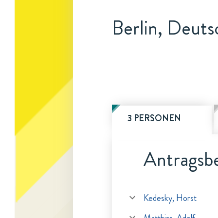
Berlin, Deuts
3 PERSONEN
Antragsbe
Kedesky, Horst