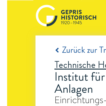
Zurück zur Tr
Technische H
Institut f
Anlagen
Einrichtungs