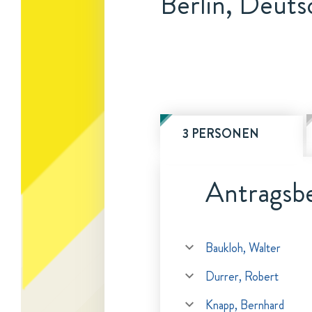
Berlin, Deuts
3 PERSONEN
Antragsbe
Baukloh, Walter
Durrer, Robert
Knapp, Bernhard