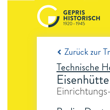
Zurück zur Tr
Technische H
Eisenhütte
Einrichtungs