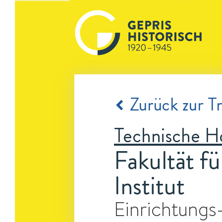
Zurück zur Tr
Technische H
Fakultät f
Institut
Einrichtungs