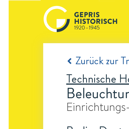
Zurück zur Tr
Technische H
Beleuchtun
Einrichtungs