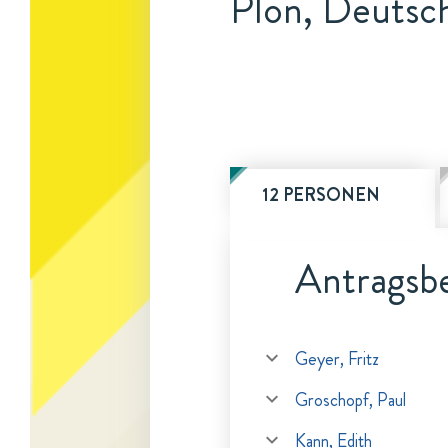
Plön, Deutsc
12 PERSONEN
Antragsbe
Geyer, Fritz
Groschopf, Paul
Kann, Edith