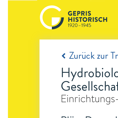
Zurück zur Tr
Hydrobiolo
Gesellscha
Einrichtungs