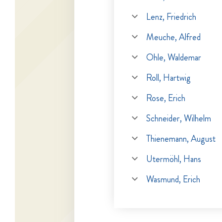
Lenz, Friedrich
Meuche, Alfred
Ohle, Waldemar
Roll, Hartwig
Rose, Erich
Schneider, Wilhelm
Thienemann, August
Utermöhl, Hans
Wasmund, Erich