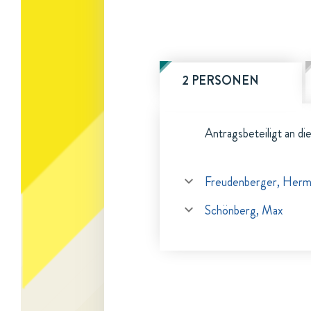
2 PERSONEN
Antragsbeteiligt an di
Freudenberger, Herm
Schönberg, Max