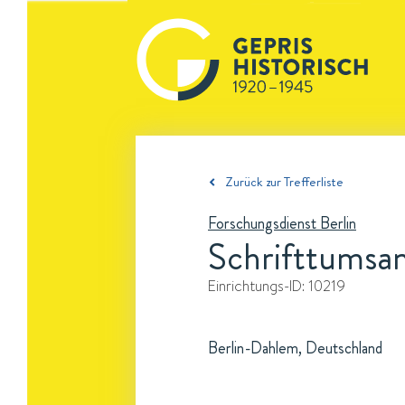
Zurück zur Trefferliste
Forschungsdienst Berlin
Schrifttumsa
Einrichtungs-ID:
10219
Berlin-Dahlem, Deutschland