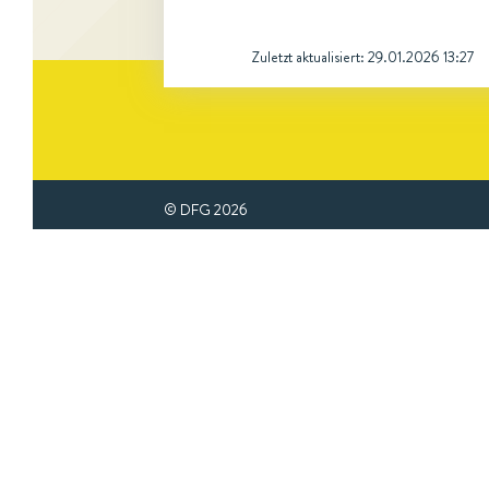
Zuletzt aktualisiert:
29.01.2026 13:27
© DFG
2026