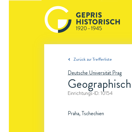
Zurück zur Trefferliste
Deutsche Universität Prag
Geographische
Einrichtungs-ID:
10154
Praha, Tschechien