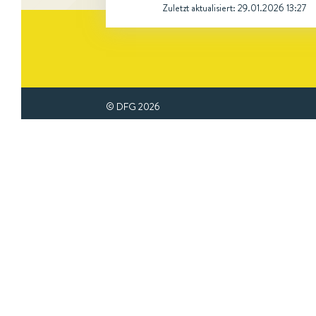
Zuletzt aktualisiert:
29.01.2026 13:27
© DFG
2026