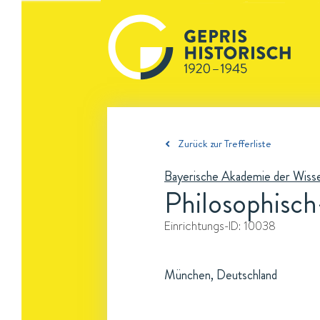
Zurück zur Trefferliste
Bayerische Akademie der Wiss
Philosophisch
Einrichtungs-ID:
10038
München, Deutschland