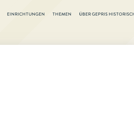
EINRICHTUNGEN
THEMEN
ÜBER GEPRIS HISTORISC