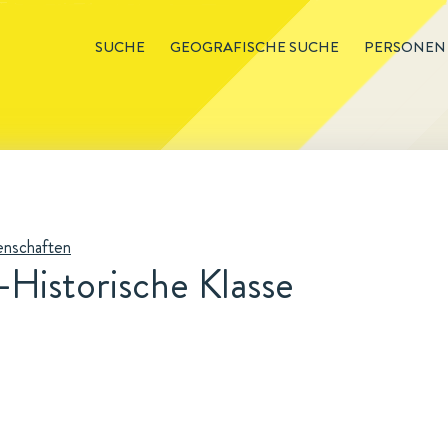
SUCHE
GEOGRAFISCHE SUCHE
PERSONEN
enschaften
-Historische Klasse