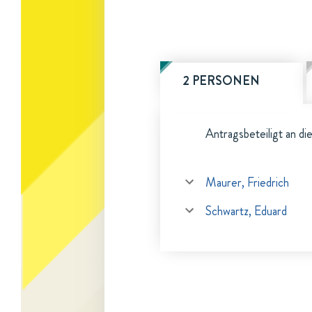
2 PERSONEN
Antragsbeteiligt an di
Maurer, Friedrich
Schwartz, Eduard