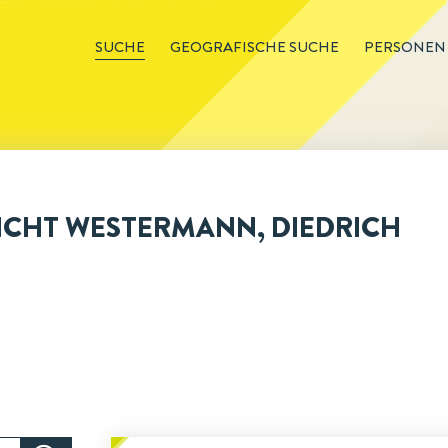
SUCHE
GEOGRAFISCHE SUCHE
PERSONEN
CHT WESTERMANN, DIEDRICH