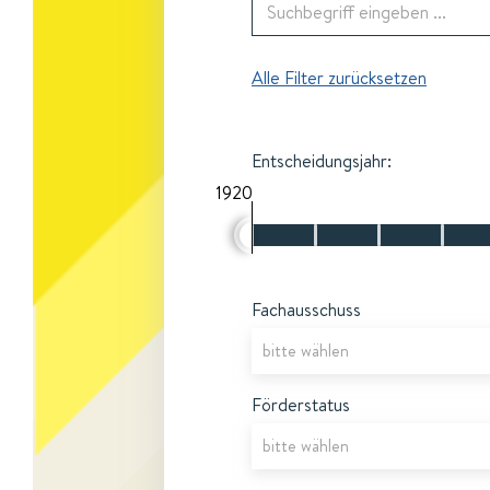
Alle Filter zurücksetzen
Entscheidungsjahr:
1920
Fachausschuss
Förderstatus