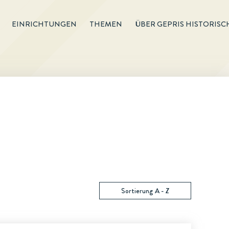
EINRICHTUNGEN
THEMEN
ÜBER GEPRIS HISTORISC
Sortierung A - Z