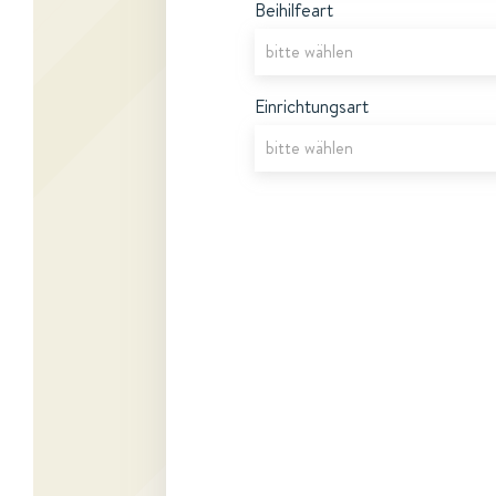
Beihilfeart
Einrichtungsart