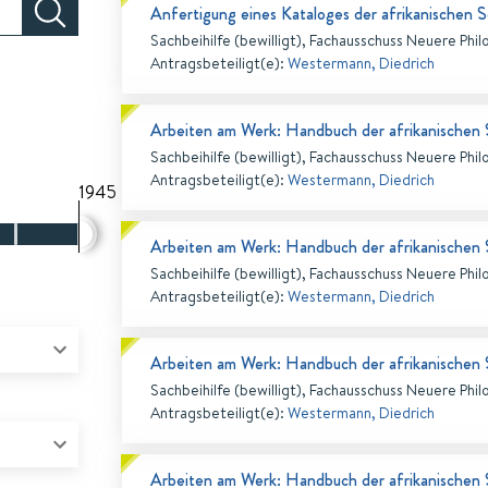
Anfertigung eines Kataloges der afrikanischen S
Sachbeihilfe (bewilligt), Fachausschuss Neuere Phil
Antragsbeteiligt(e)
:
Westermann, Diedrich
Arbeiten am Werk: Handbuch der afrikanischen
Sachbeihilfe (bewilligt), Fachausschuss Neuere Phil
Antragsbeteiligt(e)
:
Westermann, Diedrich
1945
Arbeiten am Werk: Handbuch der afrikanischen
Sachbeihilfe (bewilligt), Fachausschuss Neuere Phil
Antragsbeteiligt(e)
:
Westermann, Diedrich
Arbeiten am Werk: Handbuch der afrikanischen
Sachbeihilfe (bewilligt), Fachausschuss Neuere Phil
Antragsbeteiligt(e)
:
Westermann, Diedrich
Arbeiten am Werk: Handbuch der afrikanischen