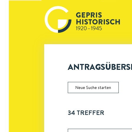
ANTRAGSÜBERSI
Neue Suche starten
34
TREFFER