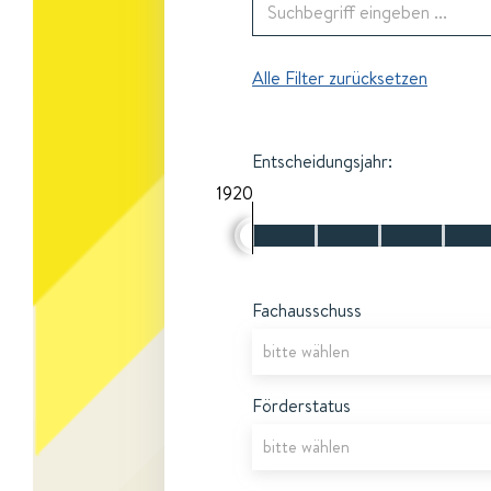
Alle Filter zurücksetzen
Entscheidungsjahr:
1920
Fachausschuss
Förderstatus