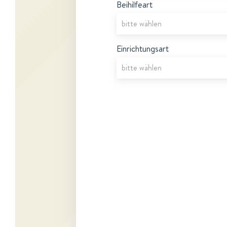
Beihilfeart
Einrichtungsart