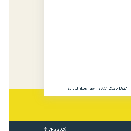
Zuletzt aktualisiert:
29.01.2026 13:27
© DFG
2026