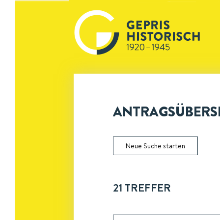
ANTRAGSÜBERSI
Neue Suche starten
21
TREFFER