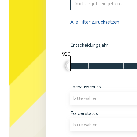
Alle Filter zurücksetzen
Entscheidungsjahr:
1920
Fachausschuss
Förderstatus