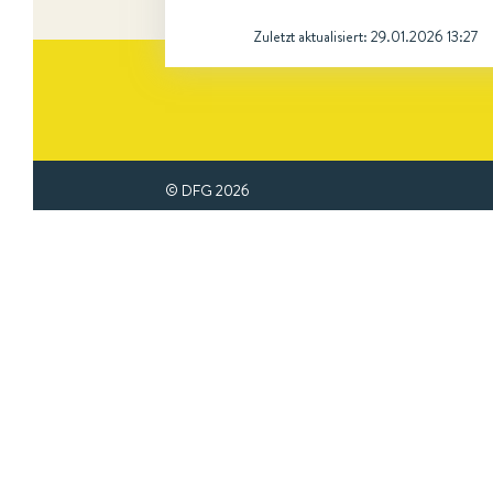
Zuletzt aktualisiert:
29.01.2026 13:27
© DFG
2026