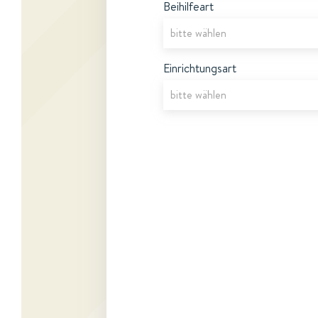
Beihilfeart
Einrichtungsart