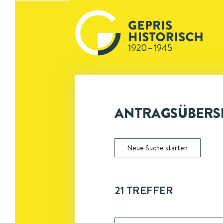
ANTRAGSÜBERSI
Neue Suche starten
21
TREFFER