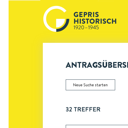
ANTRAGSÜBERSI
Neue Suche starten
32
TREFFER