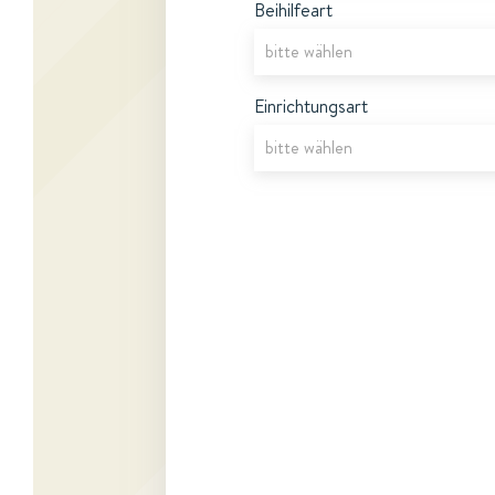
Beihilfeart
Einrichtungsart