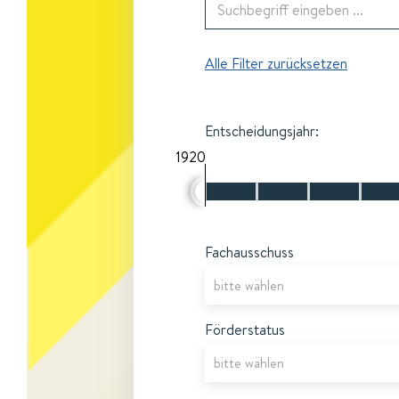
Alle Filter zurücksetzen
Entscheidungsjahr:
1920
Fachausschuss
Förderstatus