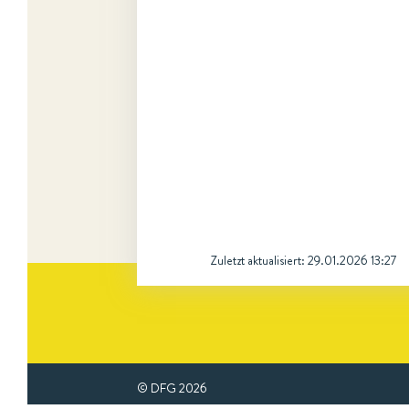
Zuletzt aktualisiert:
29.01.2026 13:27
© DFG
2026