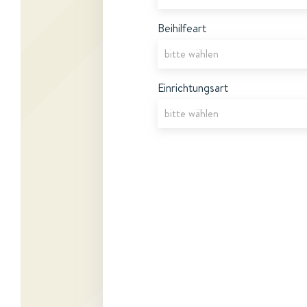
Beihilfeart
Einrichtungsart