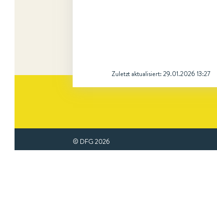
Zuletzt aktualisiert:
29.01.2026 13:27
© DFG
2026