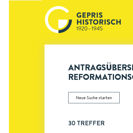
ANTRAGSÜBERSI
REFORMATIONS
Neue Suche starten
30
TREFFER