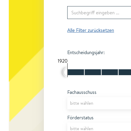
Alle Filter zurücksetzen
Entscheidungsjahr:
1920
Fachausschuss
Förderstatus