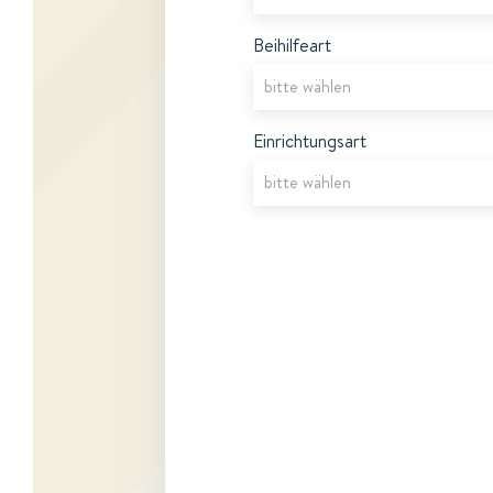
Beihilfeart
Einrichtungsart