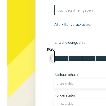
Alle Filter zurücksetzen
Entscheidungsjahr:
1920
Fachausschuss
Förderstatus