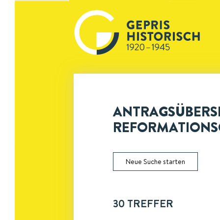
ANTRAGSÜBERSI
REFORMATIONS
Neue Suche starten
30
TREFFER