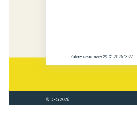
Zuletzt aktualisiert:
29.01.2026 13:27
© DFG
2026