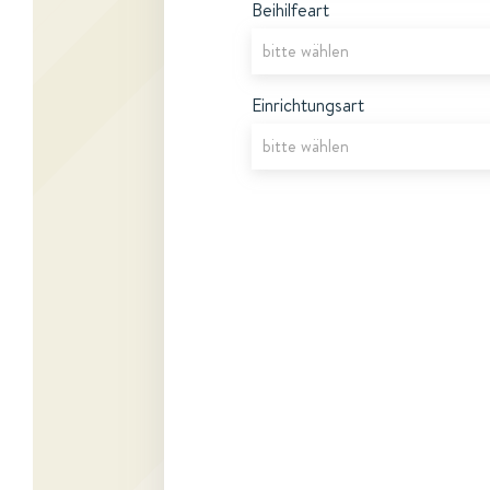
Beihilfeart
Einrichtungsart