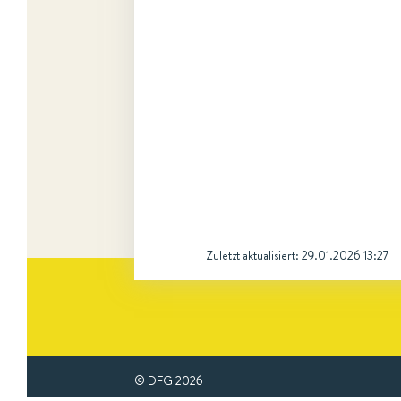
Zuletzt aktualisiert:
29.01.2026 13:27
© DFG
2026