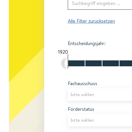
Alle Filter zurücksetzen
Entscheidungsjahr:
1920
Fachausschuss
Förderstatus