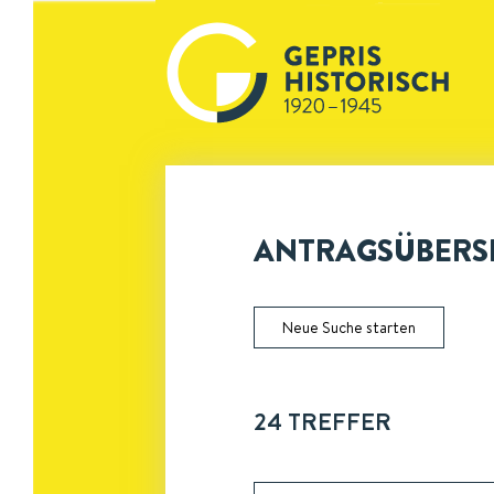
ANTRAGSÜBERSI
Neue Suche starten
24
TREFFER