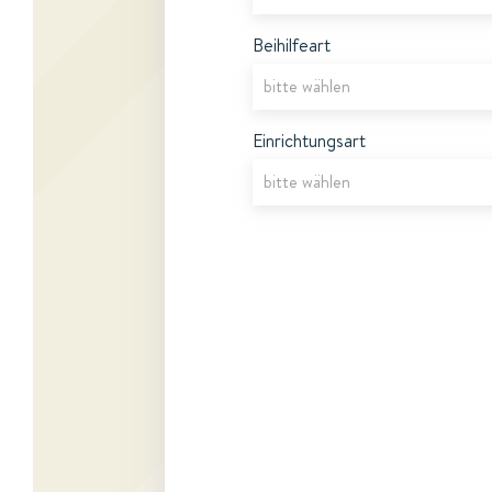
Beihilfeart
Einrichtungsart