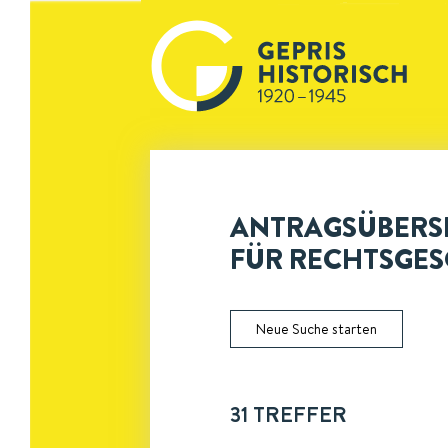
ANTRAGSÜBERSIC
FÜR RECHTSGES
Neue Suche starten
31
TREFFER