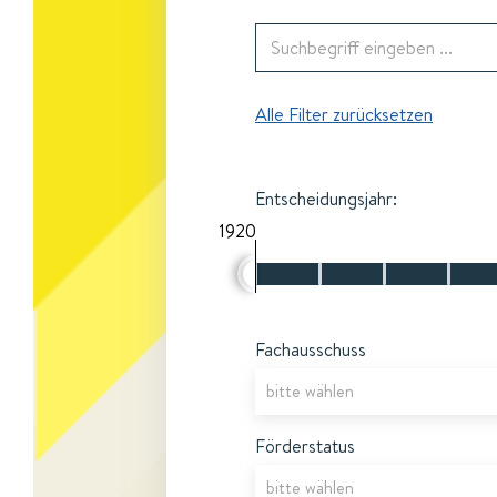
Alle Filter zurücksetzen
Entscheidungsjahr:
1920
Fachausschuss
Förderstatus