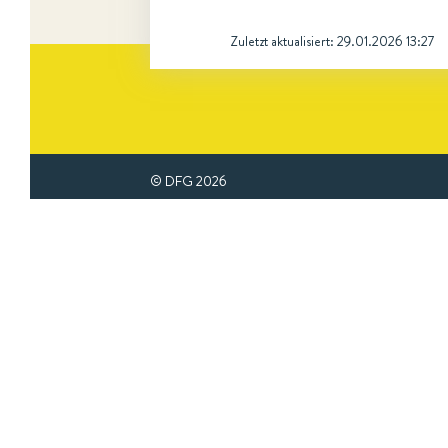
Zuletzt aktualisiert:
29.01.2026 13:27
© DFG
2026