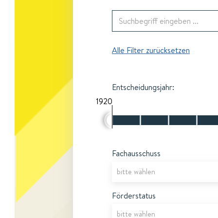
Alle Filter zurücksetzen
Entscheidungsjahr:
1920
Fachausschuss
Förderstatus