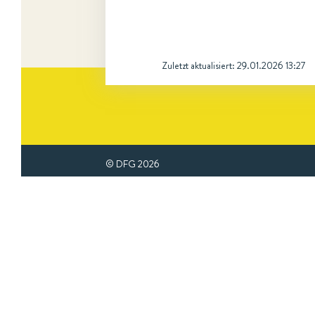
Zuletzt aktualisiert:
29.01.2026 13:27
© DFG
2026