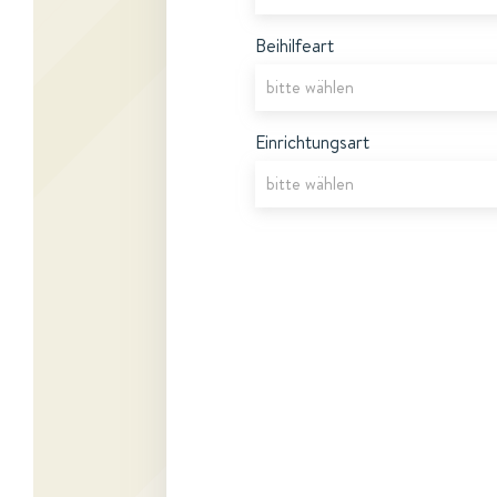
Beihilfeart
Einrichtungsart