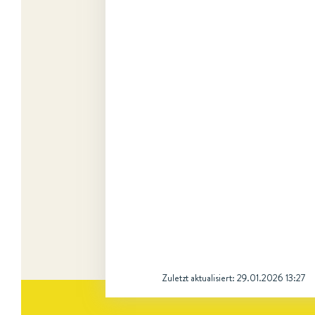
Zuletzt aktualisiert:
29.01.2026 13:27