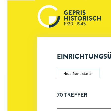
EINRICHTUNGSÜ
Neue Suche starten
70
TREFFER