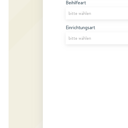
Beihilfeart
Einrichtungsart