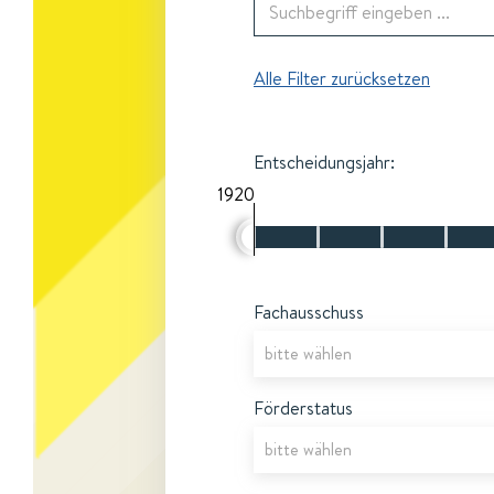
Alle Filter zurücksetzen
Entscheidungsjahr:
1920
Fachausschuss
Förderstatus