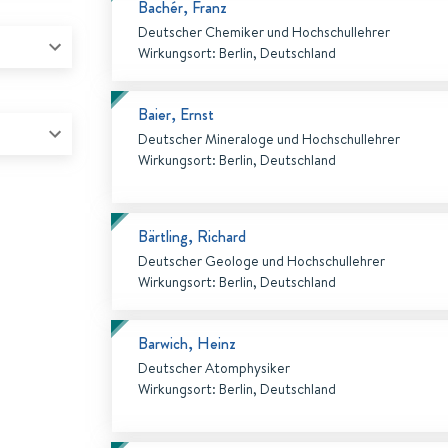
Bachér, Franz
Deutscher Chemiker und Hochschullehrer
Wirkungsort
:
Berlin, Deutschland
Baier, Ernst
Deutscher Mineraloge und Hochschullehrer
Wirkungsort
:
Berlin, Deutschland
Bärtling, Richard
Deutscher Geologe und Hochschullehrer
Wirkungsort
:
Berlin, Deutschland
Barwich, Heinz
Deutscher Atomphysiker
Wirkungsort
:
Berlin, Deutschland