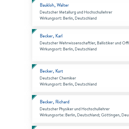
Baukloh, Walter
Deutscher Metallurg und Hochschullehrer
Wirkungsort
:
Berlin, Deutschland
Becker, Karl
Deutscher Wehrwissenschaftler, Ballistiker und Offi
Wirkungsort
:
Berlin, Deutschland
Becker, Kurt
Deutscher Chemiker
Wirkungsort
:
Berlin, Deutschland
Becker, Richard
Deutscher Physiker und Hochschullehrer
Wirkungsorte
:
Berlin, Deutschland
;
Göttingen, Deu