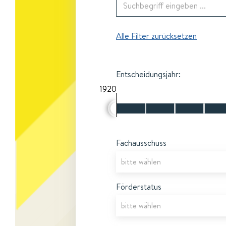
Alle Filter zurücksetzen
Entscheidungsjahr:
1920
Fachausschuss
Förderstatus