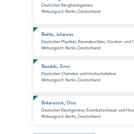
Deutscher Bergbauingenieur
Wirkungsort
:
Berlin, Deutschland
Biehle, Johannes
Deutscher Physiker, Raumakustiker, Glocken- und 
Wirkungsort
:
Berlin, Deutschland
Biesalski, Ernst
Deutscher Chemiker und Hochschullehrer
Wirkungsort
:
Berlin, Deutschland
Birkenstock, Otto
Deutscher Bauingenieur, Eisenbetonbauer und Hoch
Wirkungsort
:
Berlin, Deutschland