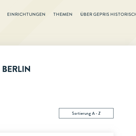
EINRICHTUNGEN
THEMEN
ÜBER GEPRIS HISTORISC
 BERLIN
Sortierung A - Z