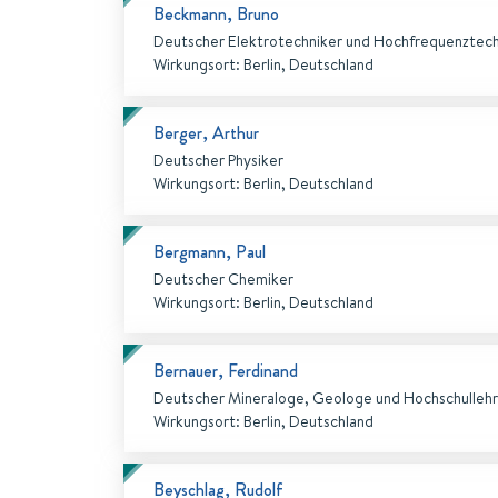
Beckmann, Bruno
Deutscher Elektrotechniker und Hochfrequenztech
Wirkungsort
:
Berlin, Deutschland
Berger, Arthur
Deutscher Physiker
Wirkungsort
:
Berlin, Deutschland
Bergmann, Paul
Deutscher Chemiker
Wirkungsort
:
Berlin, Deutschland
Bernauer, Ferdinand
Deutscher Mineraloge, Geologe und Hochschullehr
Wirkungsort
:
Berlin, Deutschland
Beyschlag, Rudolf