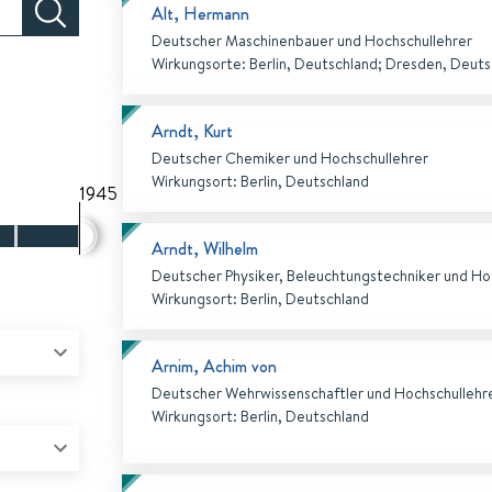
Alt, Hermann
Deutscher Maschinenbauer und Hochschullehrer
Wirkungsorte
:
Berlin, Deutschland
;
Dresden, Deuts
Arndt, Kurt
Deutscher Chemiker und Hochschullehrer
Wirkungsort
:
Berlin, Deutschland
1945
Arndt, Wilhelm
Deutscher Physiker, Beleuchtungstechniker und Ho
Wirkungsort
:
Berlin, Deutschland
Arnim, Achim von
Deutscher Wehrwissenschaftler und Hochschullehr
Wirkungsort
:
Berlin, Deutschland