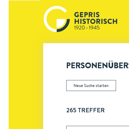
PERSONENÜBERS
Neue Suche starten
265
TREFFER