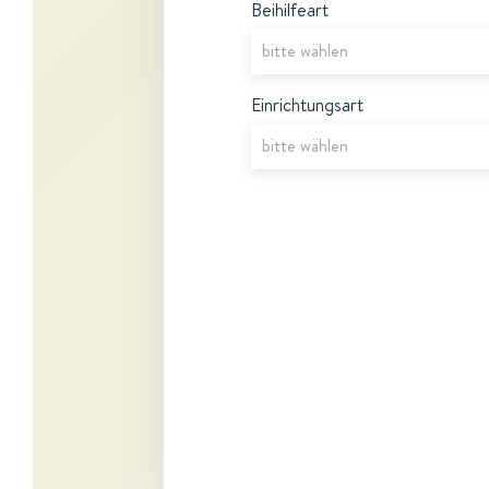
Beihilfeart
Einrichtungsart