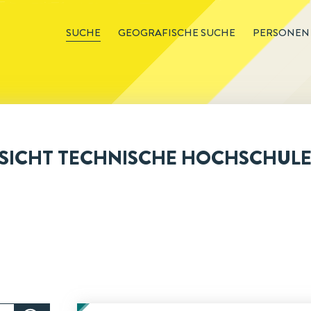
SUCHE
GEOGRAFISCHE SUCHE
PERSONEN
ICHT TECHNISCHE HOCHSCHULE