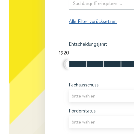
Alle Filter zurücksetzen
Entscheidungsjahr:
1920
Fachausschuss
Förderstatus