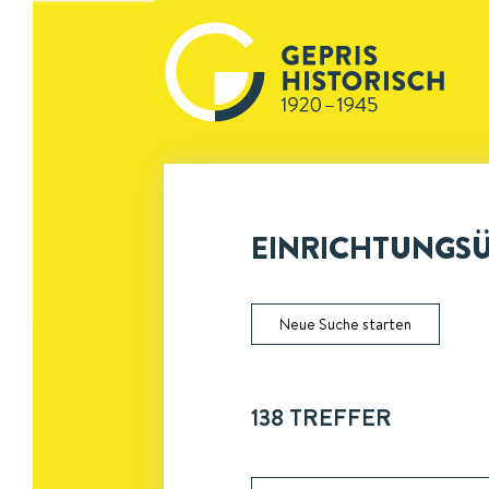
EINRICHTUNGSÜ
Neue Suche starten
138
TREFFER