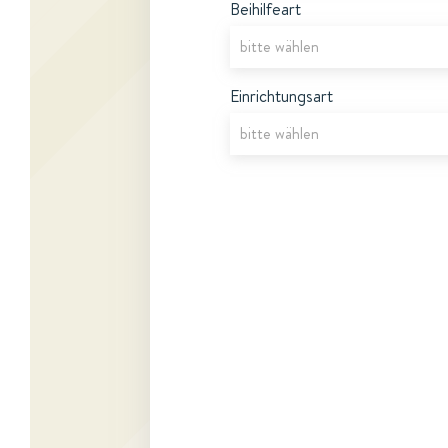
Beihilfeart
Einrichtungsart