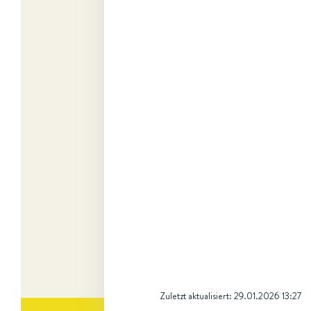
Zuletzt aktualisiert:
29.01.2026 13:27