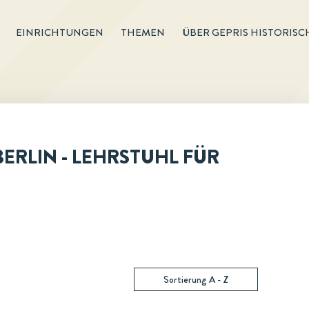
EINRICHTUNGEN
THEMEN
ÜBER GEPRIS HISTORISC
RLIN - LEHRSTUHL FÜR
Sortierung A - Z