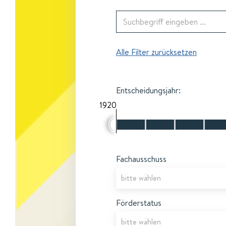
Alle Filter zurücksetzen
Entscheidungsjahr:
1920
Fachausschuss
Förderstatus