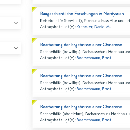
Baugeschichtliche Forschungen in Nordysrien
Reisebeihilfe (bewilligt), Fachausschuss Alte und or
Antragsbeteiligt(e)
:
Krencker, Daniel M.
Bearbeitung der Ergebnisse einer Chinareise
Sachbeihilfe (bewilligt), Fachausschuss Hochbau un
Antragsbeteiligt(e)
:
Boerschmann, Ernst
Bearbeitung der Ergebnisse einer Chinareise
Sachbeihilfe (bewilligt), Fachausschuss Hochbau un
Antragsbeteiligt(e)
:
Boerschmann, Ernst
Bearbeitung der Ergebnisse einer Chinareise
Sachbeihilfe (abgelehnt), Fachausschuss Hochbau u
Antragsbeteiligt(e)
:
Boerschmann, Ernst