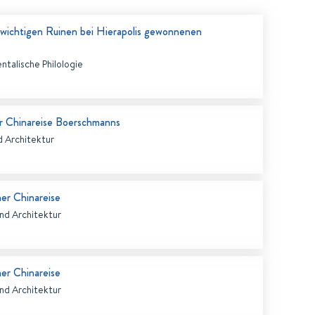
 wichtigen Ruinen bei Hierapolis gewonnenen
entalische Philologie
r Chinareise Boerschmanns
d Architektur
er Chinareise
nd Architektur
er Chinareise
nd Architektur