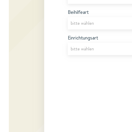
Beihilfeart
Einrichtungsart