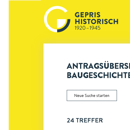
ANTRAGSÜBERSI
BAUGESCHICHT
Neue Suche starten
24
TREFFER