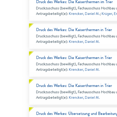
Druck des Werkes: Die Kaiserthermen im Trier
Druckzuschuss (bewilligt), Fachausschuss Hochbau 
Antragsbeteiligt(e)
:
Krencker, Daniel M.
;
Krüger, E
Druck des Werkes: Die Kaiserthermen in Trier
Druckzuschuss (bewilligt), Fachausschuss Hochbau 
Antragsbeteiligt(e)
:
Krencker, Daniel M.
Druck des Werkes: Die Kaiserthermen in Trier
Druckzuschuss (bewilligt), Fachausschuss Hochbau 
Antragsbeteiligt(e)
:
Krencker, Daniel M.
Druck des Werkes: Die Kaiserthermen in Trier
Druckzuschuss (bewilligt), Fachausschuss Hochbau 
Antragsbeteiligt(e)
:
Krencker, Daniel M.
Druck des Werkes: Übersetzung und Bearbeitun