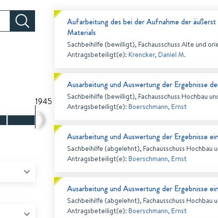
Aufarbeitung des bei der Aufnahme der äußerst
Materials
Sachbeihilfe (bewilligt), Fachausschuss Alte und ori
Antragsbeteiligt(e)
:
Krencker, Daniel M.
Ausarbeitung und Auswertung der Ergebnisse de
Sachbeihilfe (bewilligt), Fachausschuss Hochbau un
1945
Antragsbeteiligt(e)
:
Boerschmann, Ernst
Ausarbeitung und Auswertung der Ergebnisse ein
Sachbeihilfe (abgelehnt), Fachausschuss Hochbau u
Antragsbeteiligt(e)
:
Boerschmann, Ernst
Ausarbeitung und Auswertung der Ergebnisse ein
Sachbeihilfe (abgelehnt), Fachausschuss Hochbau u
Antragsbeteiligt(e)
:
Boerschmann, Ernst