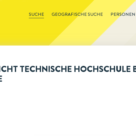
SUCHE
GEOGRAFISCHE SUCHE
PERSONEN
CHT TECHNISCHE HOCHSCHULE BE
E