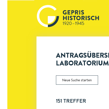
ANTRAGSÜBERSI
LABORATORIUM
Neue Suche starten
151
TREFFER