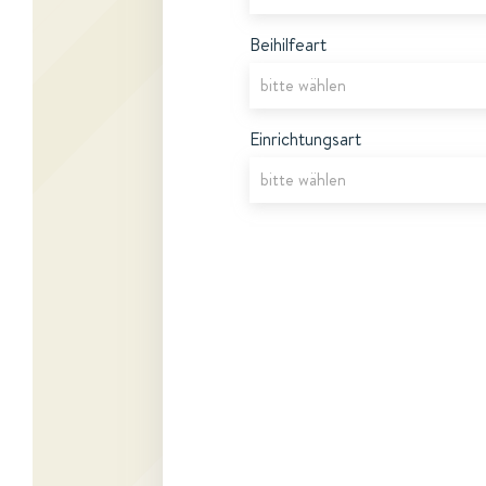
Beihilfeart
Einrichtungsart