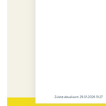
Zuletzt aktualisiert:
29.01.2026 13:27