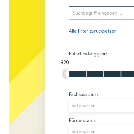
Alle Filter zurücksetzen
Entscheidungsjahr:
1920
Fachausschuss
Förderstatus