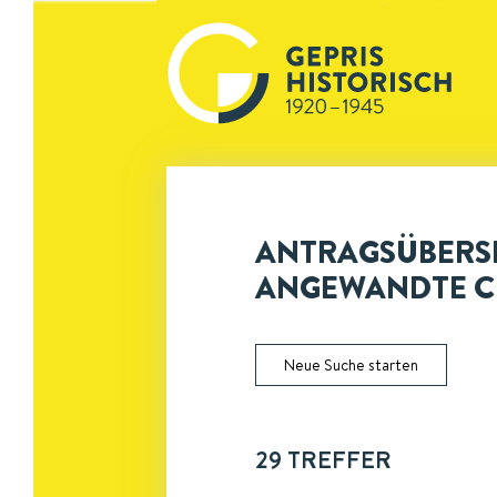
ANTRAGSÜBERSI
ANGEWANDTE C
Neue Suche starten
29
TREFFER