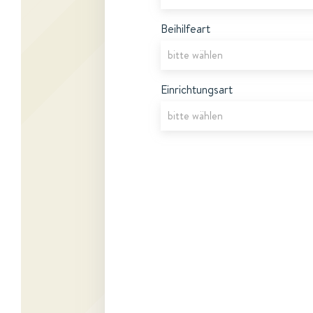
Beihilfeart
Einrichtungsart