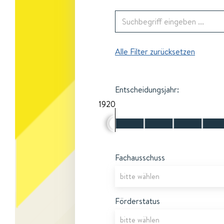
Alle Filter zurücksetzen
Entscheidungsjahr:
1920
Fachausschuss
Förderstatus