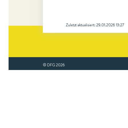
Zuletzt aktualisiert:
29.01.2026 13:27
© DFG
2026