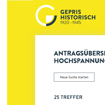
ANTRAGSÜBERSI
HOCHSPANNUNG
Neue Suche starten
25
TREFFER