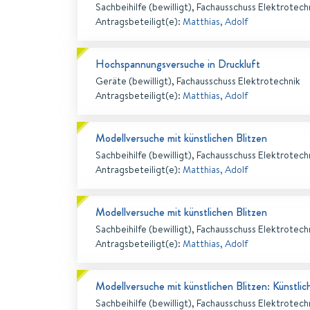
Sachbeihilfe (bewilligt), Fachausschuss Elektrotech
Antragsbeteiligt(e)
:
Matthias, Adolf
Hochspannungsversuche in Druckluft
Geräte (bewilligt), Fachausschuss Elektrotechnik
Antragsbeteiligt(e)
:
Matthias, Adolf
Modellversuche mit künstlichen Blitzen
Sachbeihilfe (bewilligt), Fachausschuss Elektrotech
Antragsbeteiligt(e)
:
Matthias, Adolf
Modellversuche mit künstlichen Blitzen
Sachbeihilfe (bewilligt), Fachausschuss Elektrotech
Antragsbeteiligt(e)
:
Matthias, Adolf
Modellversuche mit künstlichen Blitzen: Künstli
Sachbeihilfe (bewilligt), Fachausschuss Elektrotech