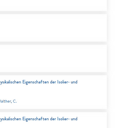
ikalischen Eigenschaften der Isolier- und
alther, C.
ikalischen Eigenschaften der Isolier- und