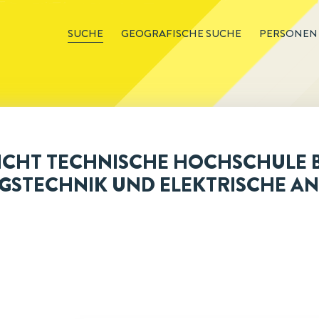
SUCHE
GEOGRAFISCHE SUCHE
PERSONEN
CHT TECHNISCHE HOCHSCHULE BER
STECHNIK UND ELEKTRISCHE A