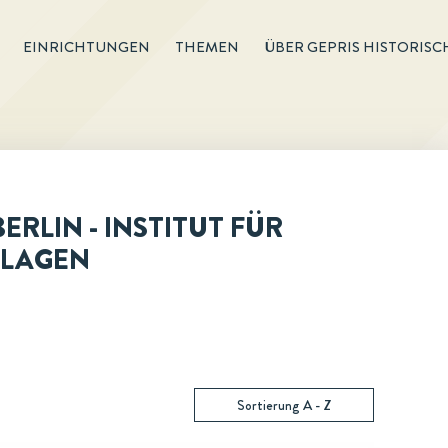
EINRICHTUNGEN
THEMEN
ÜBER GEPRIS HISTORISC
LIN - INSTITUT FÜR
NLAGEN
Sortierung A - Z