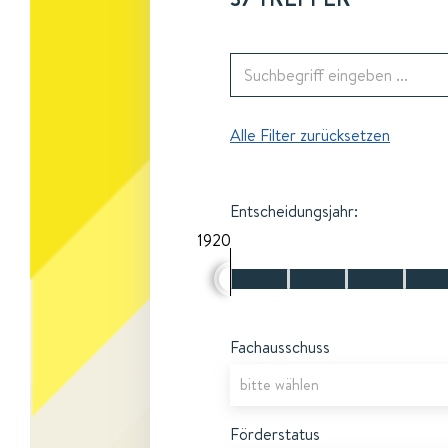
Alle Filter zurücksetzen
Entscheidungsjahr:
1920
Fachausschuss
Förderstatus