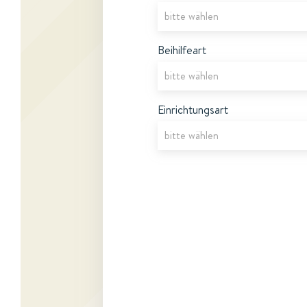
Beihilfeart
Einrichtungsart