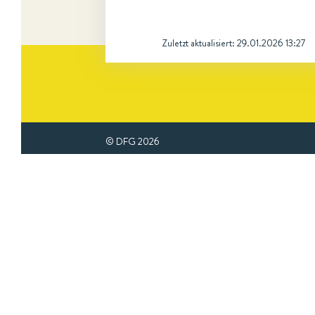
Zuletzt aktualisiert:
29.01.2026 13:27
© DFG
2026