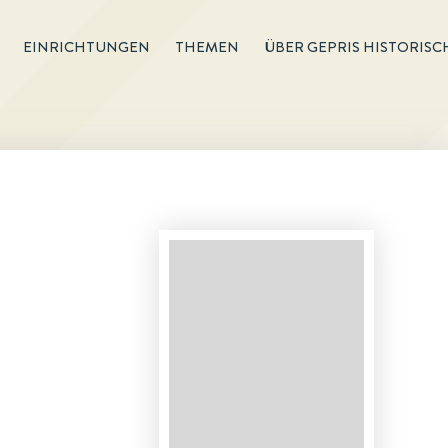
EINRICHTUNGEN
THEMEN
ÜBER GEPRIS HISTORISC