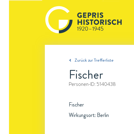
Zurück zur Trefferliste
Fischer
Personen-ID:
5140438
Fischer
Wirkungsort: Berlin