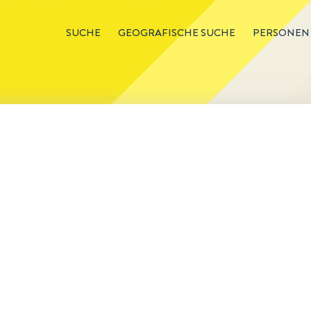
SUCHE
GEOGRAFISCHE SUCHE
PERSONEN