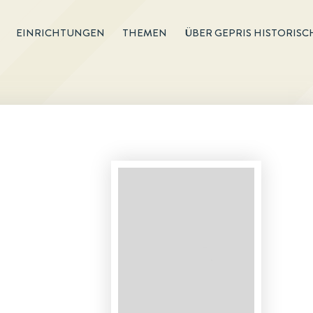
EINRICHTUNGEN
THEMEN
ÜBER GEPRIS HISTORISC