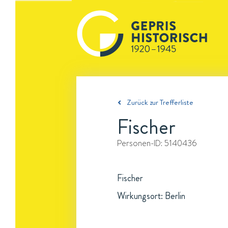
Zurück zur Trefferliste
Fischer
Personen-ID:
5140436
Fischer
Wirkungsort: Berlin