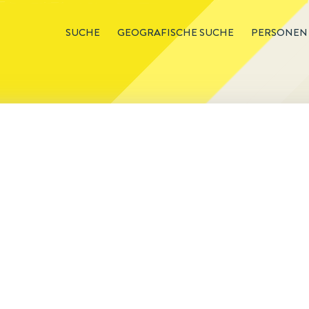
SUCHE
GEOGRAFISCHE SUCHE
PERSONEN