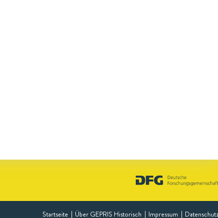
Startseite
Über GEPRIS Historisch
Impressum
Datenschut