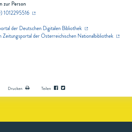
n zur Person
) 1012295516
rtal der Deutschen Digitalen Bibliothek
eitungsportal der Österreichischen Nationalbibliothek
Drucken
Teilen