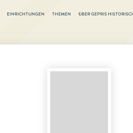
EINRICHTUNGEN
THEMEN
ÜBER GEPRIS HISTORISC