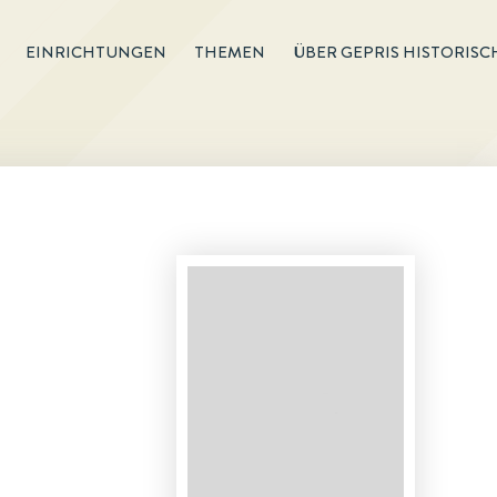
EINRICHTUNGEN
THEMEN
ÜBER GEPRIS HISTORISC