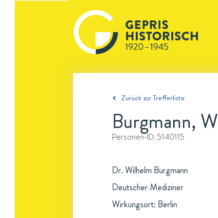
Zurück zur Trefferliste
Burgmann, W
Personen-ID:
5140115
Dr. Wilhelm Burgmann
Deutscher Mediziner
Wirkungsort: Berlin