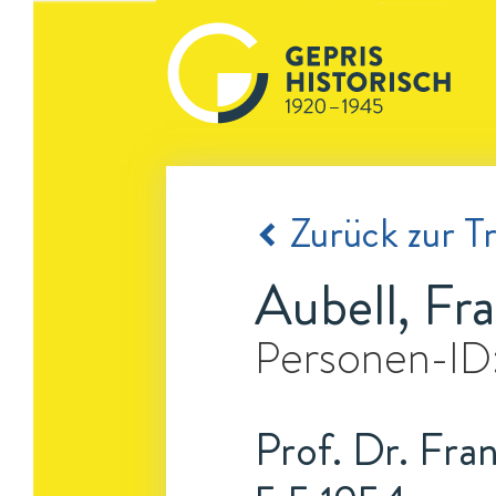
Zurück zur Tr
Aubell, Fr
Personen-ID
Prof. Dr. Fran