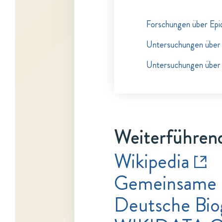
Forschungen über Epi
Untersuchungen über 
Untersuchungen über 
Weiterführend
Wikipedia
Gemeinsame 
Deutsche Bio