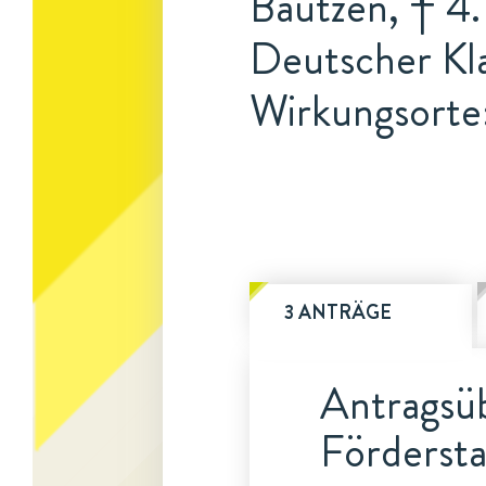
Bautzen, † 4.
Deutscher Kl
Wirkungsorte:
3 ANTRÄGE
Antragsüb
Fördersta