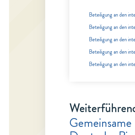
Beteiligung an den int
Beteiligung an den int
Beteiligung an den int
Beteiligung an den int
Beteiligung an den int
Weiterführend
Gemeinsame 