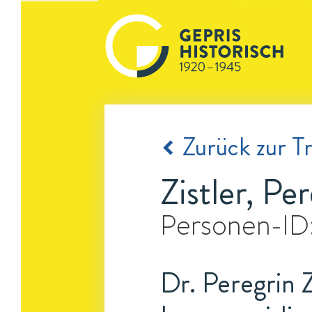
Zurück zur Tr
Zistler, Pe
Personen-ID
Dr. Peregrin Z