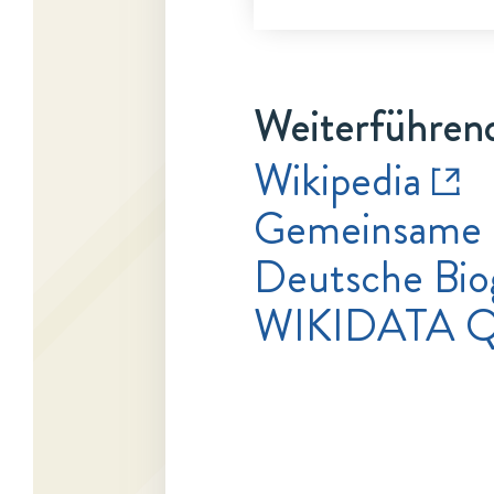
Weiterführend
Wikipedia
Gemeinsame 
Deutsche Bio
WIKIDATA 