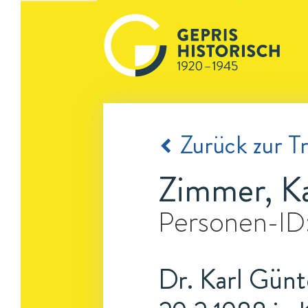
Zurück zur Tr
Zimmer, Ka
Personen-ID
Dr. Karl Günt