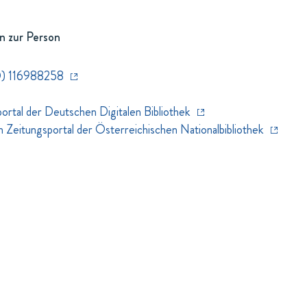
n zur Person
) 116988258
rtal der Deutschen Digitalen Bibliothek
eitungsportal der Österreichischen Nationalbibliothek