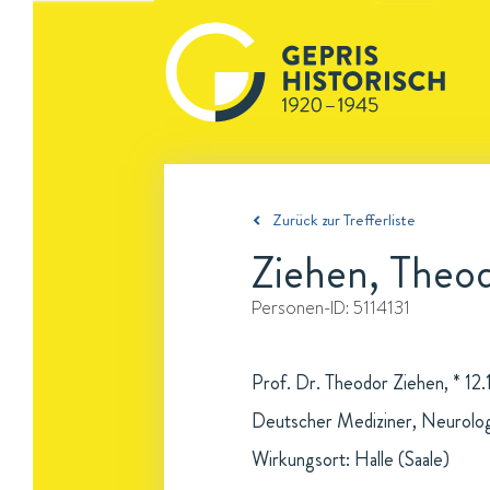
Zurück zur Trefferliste
Ziehen, Theo
Personen-ID:
5114131
Prof. Dr. Theodor Ziehen, * 12
Deutscher Mediziner, Neurolog
Wirkungsort: Halle (Saale)