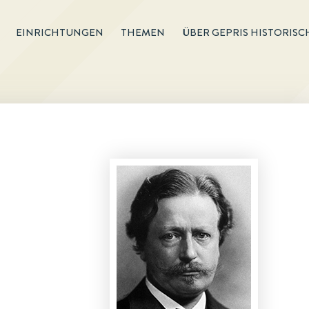
EINRICHTUNGEN
THEMEN
ÜBER GEPRIS HISTORISC