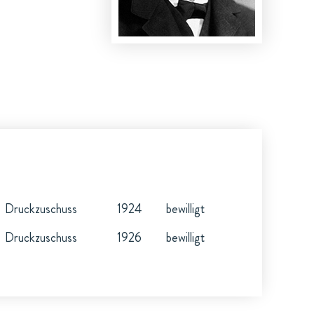
Druckzuschuss
1924
bewilligt
Druckzuschuss
1926
bewilligt