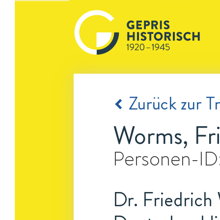
Zurück zur Tr
Worms, Fri
Personen-ID
Dr. Friedric