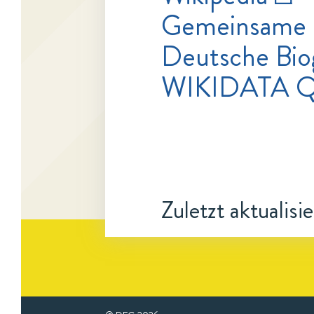
Gemeinsame 
Deutsche Bio
WIKIDATA 
Zuletzt aktualisi