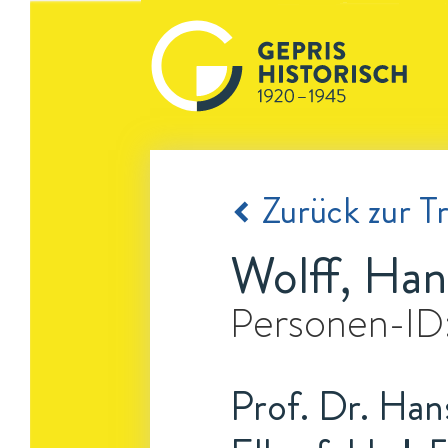
Zurück zur Tr
Wolff, Han
Personen-ID
Prof. Dr. Han