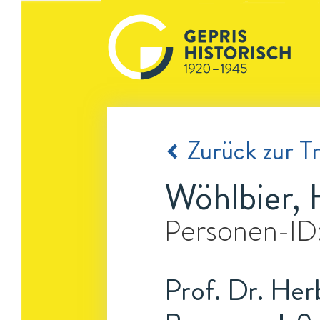
Zurück zur Tr
Wöhlbier, 
Personen-ID
Prof. Dr. Her