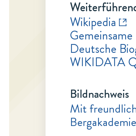
Weiterführend
Wikipedia
Gemeinsame 
Deutsche Bio
WIKIDATA Q
Bildnachweis
Mit freundlic
Bergakademie 