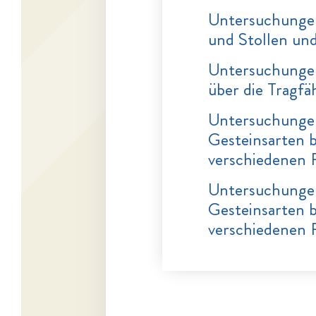
Untersuchungen
und Stollen un
Untersuchungen
über die Tragf
Untersuchungen
Gesteinsarten 
verschiedenen 
Untersuchungen
Gesteinsarten 
verschiedenen 