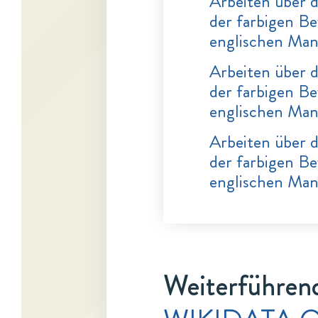
Arbeiten über d
der farbigen Be
englischen Man
Arbeiten über d
der farbigen Be
englischen Man
Arbeiten über d
der farbigen Be
englischen Man
Weiterführend