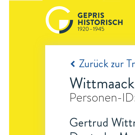
Zurück zur Tr
Wittmaack
Personen-ID
Gertrud Witt