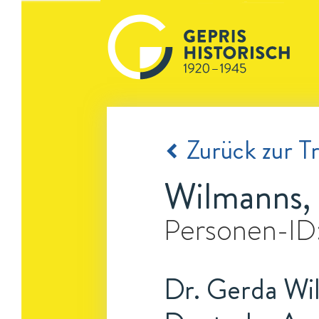
Zurück zur Tr
Wilmanns,
Personen-ID
Dr. Gerda Wi