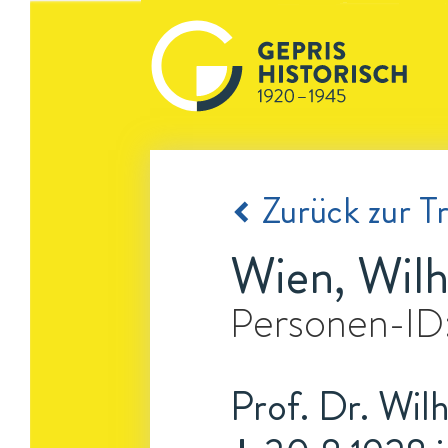
Zurück zur Tr
Wien, Wil
Personen-ID
Prof. Dr. Wil