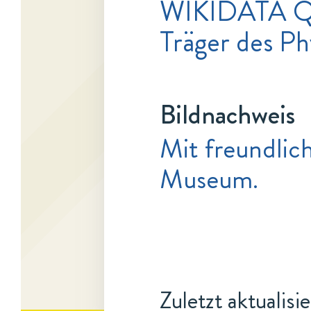
WIKIDATA 
Träger des Ph
Bildnachweis
Mit freundlic
Museum.
Zuletzt aktualisi